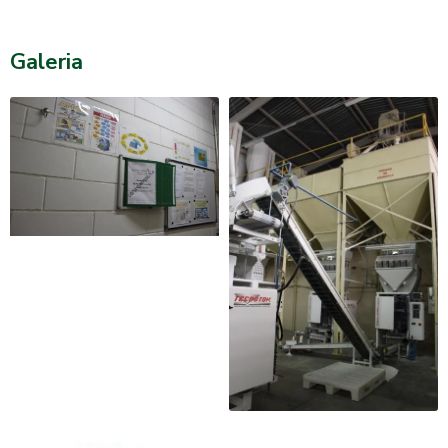
Galeria