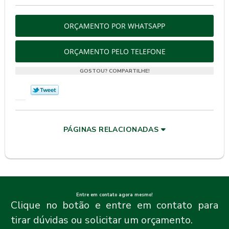
ORÇAMENTO POR WHATSAPP
ORÇAMENTO PELO TELEFONE
GOSTOU? COMPARTILHE!
PÁGINAS RELACIONADAS
Entre em contato agora mesmo!
Clique no botão e entre em contato para
tirar dúvidas ou solicitar um orçamento.