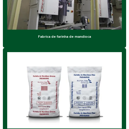
Fabrica de farinha de mandioca