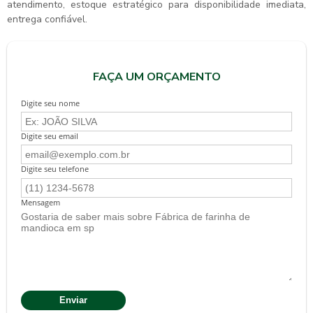
atendimento, estoque estratégico para disponibilidade imediata,
entrega confiável.
FAÇA UM ORÇAMENTO
Digite seu nome
Digite seu email
Digite seu telefone
Mensagem