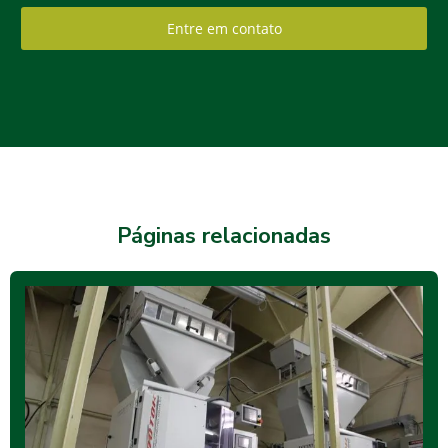
Entre em contato
Páginas relacionadas