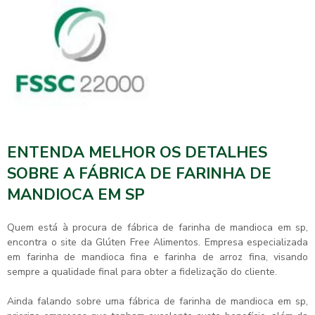
ENTENDA MELHOR OS DETALHES
SOBRE A FÁBRICA DE FARINHA DE
MANDIOCA EM SP
Quem está à procura de
fábrica de farinha de mandioca em sp
,
encontra o site da Glúten Free Alimentos. Empresa especializada
em farinha de mandioca fina e farinha de arroz fina, visando
sempre a qualidade final para obter a fidelização do cliente.
Ainda falando sobre uma
fábrica de farinha de mandioca em sp
,