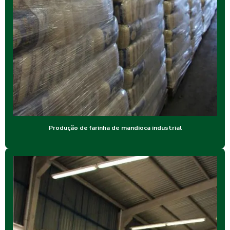
Produção de farinha de mandioca industrial