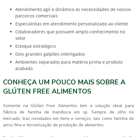
atendimento ágil e dinâmico às necessidades de nossos
parceiros comerciais
especialistas em atendimento personalizado ao cliente
colaboradores que possuem amplo conhecimento no
setor
estoque estratégico
dois grandes galpões interligados
ambientes separados para matéria prima e produto
acabado
CONHEÇA UM POUCO MAIS SOBRE A
GLÚTEN FREE ALIMENTOS
Somente na Glúten Free Alimentos tem a solução ideal para
fábrica de farinha de mandioca em sp
. Sempre de olho no
mercado, traz novidades em itens e serviços, tais como farinha de
arroz fina e terceirização de produção de alimentos.