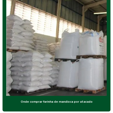
Onde comprar farinha de mandioca por atacado