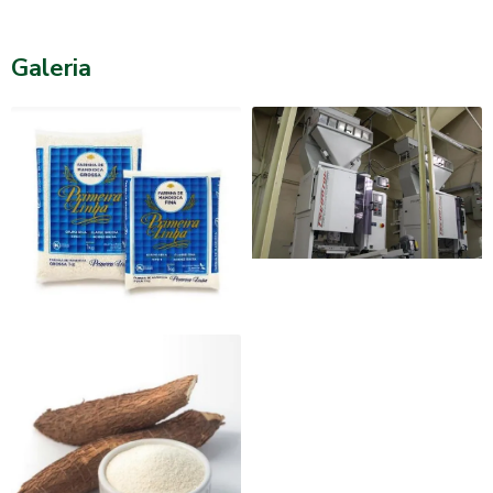
Galeria