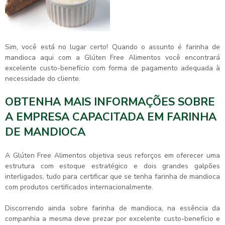
Sim, você está no lugar certo! Quando o assunto é
farinha de
mandioca
aqui com a Glúten Free Alimentos você encontrará
excelente custo-benefício com forma de pagamento adequada à
necessidade do cliente.
OBTENHA MAIS INFORMAÇÕES SOBRE
A EMPRESA CAPACITADA EM FARINHA
DE MANDIOCA
A Glúten Free Alimentos objetiva seus reforços em oferecer uma
estrutura com estoque estratégico e dois grandes galpões
interligados, tudo para certificar que se tenha
farinha de mandioca
com produtos certificados internacionalmente.
Discorrendo ainda sobre
farinha de mandioca
, na essência da
companhia a mesma deve prezar por excelente custo-benefício e