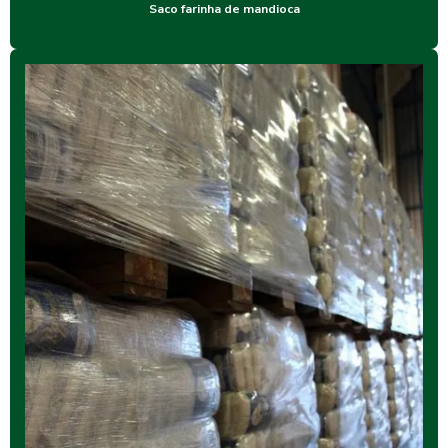
Saco farinha de mandioca