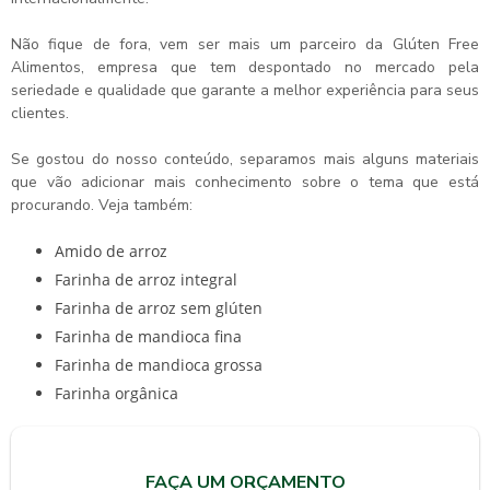
Não fique de fora, vem ser mais um parceiro da Glúten Free
Alimentos, empresa que tem despontado no mercado pela
seriedade e qualidade que garante a melhor experiência para seus
clientes.
Se gostou do nosso conteúdo, separamos mais alguns materiais
que vão adicionar mais conhecimento sobre o tema que está
procurando. Veja também:
amido de arroz
farinha de arroz integral
farinha de arroz sem glúten
farinha de mandioca fina
farinha de mandioca grossa
farinha orgânica
FAÇA UM ORÇAMENTO