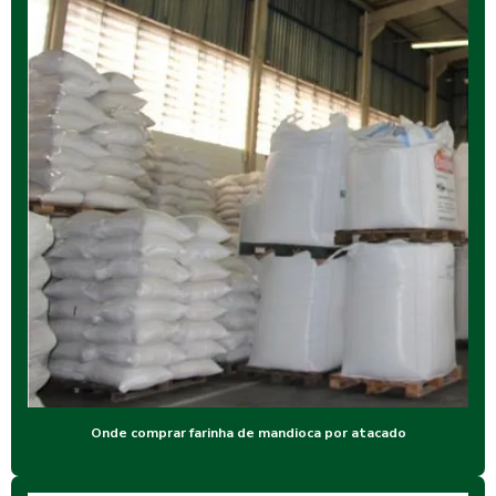
Onde comprar farinha de mandioca por atacado