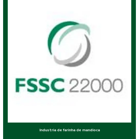
Industria de farinha de mandioca