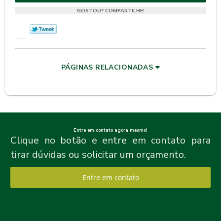
GOSTOU? COMPARTILHE!
PÁGINAS RELACIONADAS
Entre em contato agora mesmo!
Clique no botão e entre em contato para
tirar dúvidas ou solicitar um orçamento.
Entre em contato