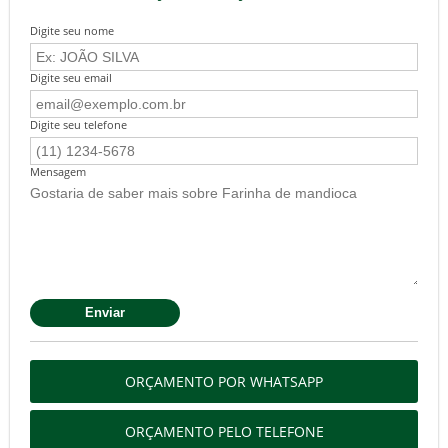
Digite seu nome
Digite seu email
Digite seu telefone
Mensagem
ORÇAMENTO POR WHATSAPP
ORÇAMENTO PELO TELEFONE