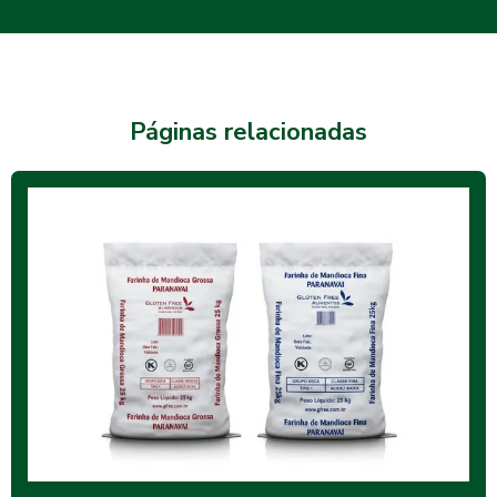
Páginas relacionadas