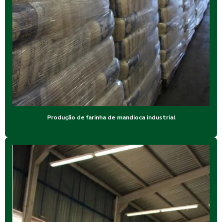
Produção de farinha de mandioca industrial