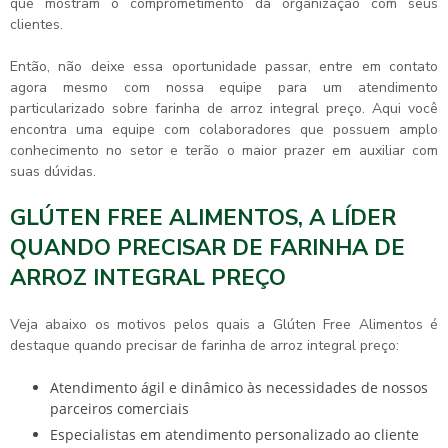
que mostram o comprometimento da organização com seus
clientes.
Então, não deixe essa oportunidade passar, entre em contato
agora mesmo com nossa equipe para um atendimento
particularizado sobre
farinha de arroz integral preço
. Aqui você
encontra uma equipe com colaboradores que possuem amplo
conhecimento no setor e terão o maior prazer em auxiliar com
suas dúvidas.
GLÚTEN FREE ALIMENTOS, A LÍDER
QUANDO PRECISAR DE FARINHA DE
ARROZ INTEGRAL PREÇO
Veja abaixo os motivos pelos quais a Glúten Free Alimentos é
destaque quando precisar de
farinha de arroz integral preço
:
atendimento ágil e dinâmico às necessidades de nossos
parceiros comerciais
especialistas em atendimento personalizado ao cliente