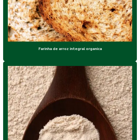
Farinha de arroz integral organica