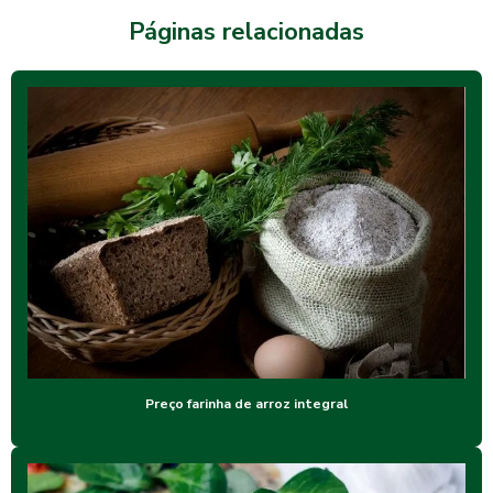
Páginas relacionadas
Preço farinha de arroz integral