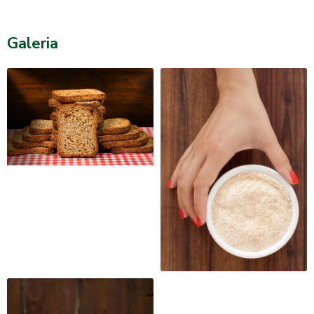
Galeria