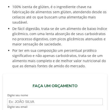
100% isenta de glúten, é o ingrediente chave na
fabricação de alimentos sem glúten, atendendo desde os
celíacos até os que buscam uma alimentação mais
saudável.
De fácil digestão, trata-se de um alimento de baixo índice
glicêmico, com uma lenta absorção de seus carboidratos
no processo digestivo, com picos glicêmicos atenuados e
maior sensação de saciedade.
Por ter em sua composição um percentual protêico
significativo e não apenas carboidratos, trata-se de um
alimento mais completo e de melhor valor nutricional do
que as demais fontes de amido do mercado.
FAÇA UM ORÇAMENTO
Digite seu nome
Digite seu email