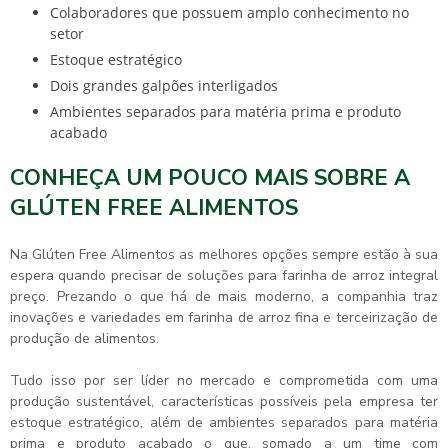
colaboradores que possuem amplo conhecimento no
setor
estoque estratégico
dois grandes galpões interligados
ambientes separados para matéria prima e produto
acabado
CONHEÇA UM POUCO MAIS SOBRE A
GLÚTEN FREE ALIMENTOS
Na Glúten Free Alimentos as melhores opções sempre estão à sua
espera quando precisar de soluções para
farinha de arroz integral
preço
. Prezando o que há de mais moderno, a companhia traz
inovações e variedades em farinha de arroz fina e terceirização de
produção de alimentos.
Tudo isso por ser líder no mercado e comprometida com uma
produção sustentável, características possíveis pela empresa ter
estoque estratégico, além de ambientes separados para matéria
prima e produto acabado o que, somado a um time com