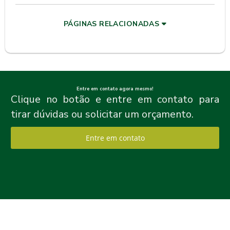
PÁGINAS RELACIONADAS
Entre em contato agora mesmo!
Clique no botão e entre em contato para
tirar dúvidas ou solicitar um orçamento.
Entre em contato