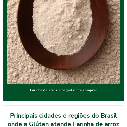
Farinha de arroz integral onde comprar
Principais cidades e regiões do Brasil
onde a Glúten atende Farinha de arroz