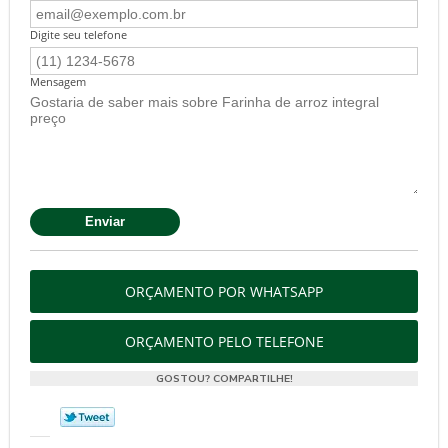
Digite seu telefone
Mensagem
ORÇAMENTO POR WHATSAPP
ORÇAMENTO PELO TELEFONE
GOSTOU? COMPARTILHE!