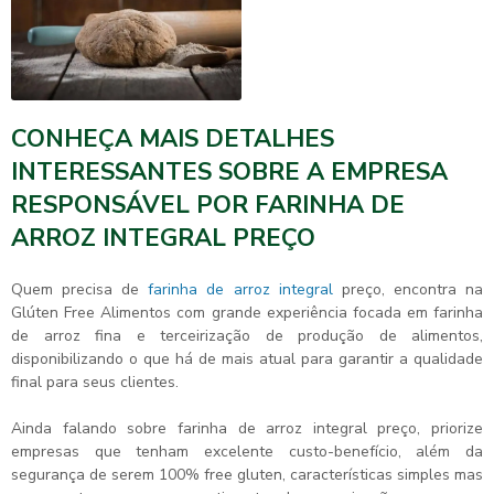
CONHEÇA MAIS DETALHES
INTERESSANTES SOBRE A EMPRESA
RESPONSÁVEL POR FARINHA DE
ARROZ INTEGRAL PREÇO
Quem precisa de
farinha de arroz integral
preço
, encontra na
Glúten Free Alimentos com grande experiência focada em farinha
de arroz fina e terceirização de produção de alimentos,
disponibilizando o que há de mais atual para garantir a qualidade
final para seus clientes.
Ainda falando sobre
farinha de arroz integral preço
, priorize
empresas que tenham excelente custo-benefício, além da
segurança de serem 100% free gluten, características simples mas