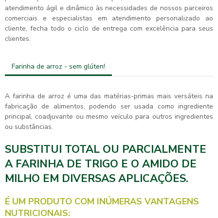
atendimento ágil e dinâmico às necessidades de nossos parceiros
comerciais e especialistas em atendimento personalizado ao
cliente, fecha todo o ciclo de entrega com excelência para seus
clientes.
Farinha de arroz - sem glúten!
A farinha de arroz é uma das matérias-primas mais versáteis na
fabricação de alimentos, podendo ser usada como ingrediente
principal, coadjuvante ou mesmo veículo para outros ingredientes
ou substâncias.
SUBSTITUI TOTAL OU PARCIALMENTE
A FARINHA DE TRIGO E O AMIDO DE
MILHO EM DIVERSAS APLICAÇÕES.
É UM PRODUTO COM INÚMERAS VANTAGENS
NUTRICIONAIS: