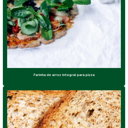
Farinha de arroz integral para pizza