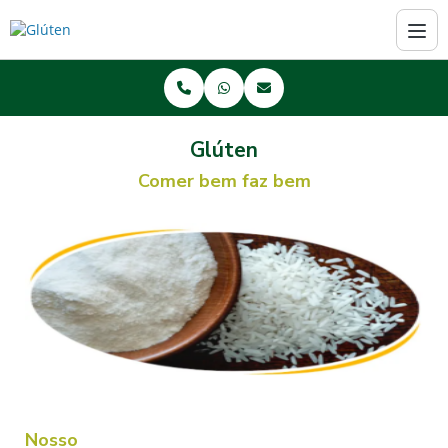
Glúten
Comer bem faz bem
Nosso