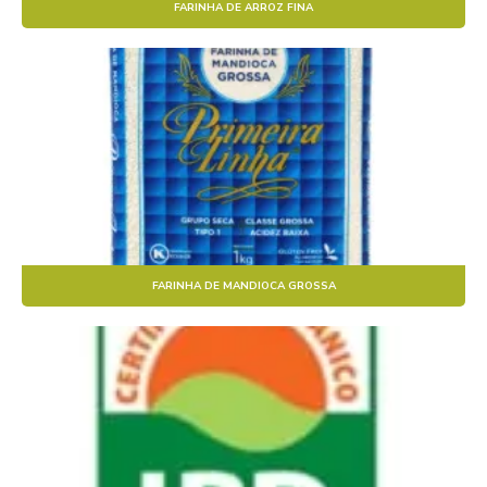
FARINHA DE ARROZ FINA
FARINHA DE MANDIOCA GROSSA