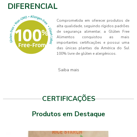
DIFERENCIAL
Comprometida em oferecer produtos de
alta qualidade, seguindo rígidos padrões
de segurança alimentar, a Glúten Free
Alimentos conquistou as mais
importantes certificações e possui uma
das únicas plantas da América do Sul
100% livre de glúten e alergênicos.
Saiba mais
CERTIFICAÇÕES
Produtos em Destaque