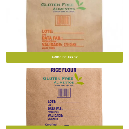
AMIDO DE ARROZ