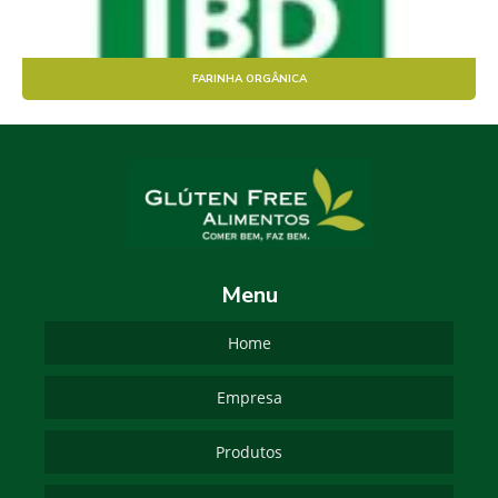
FARINHA ORGÂNICA
Menu
Home
Empresa
Produtos