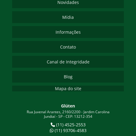
Novidades
Mídia
Informações
Contato
Canal de Integridade
Blog
Mapa do site
Glúten
Rua Juvenal Arantes, 2160/2200 - Jardim Carolina
Jundiaí - SP - CEP: 13212-354
(11) 4525-2553
(11) 93706-4583