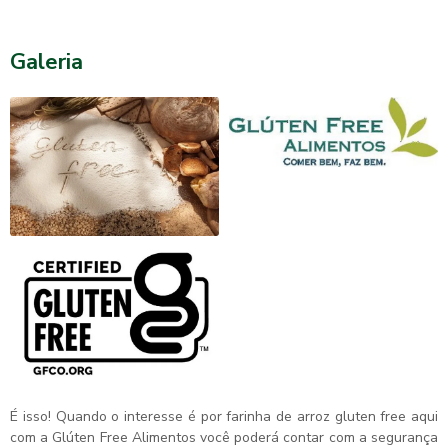
Galeria
É isso! Quando o interesse é por
farinha de arroz gluten free
aqui
com a Glúten Free Alimentos você poderá contar com a segurança