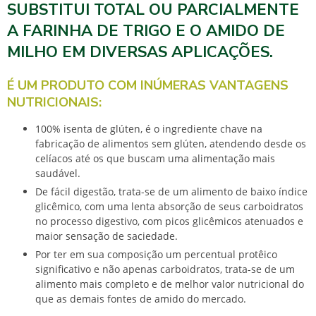
SUBSTITUI TOTAL OU PARCIALMENTE
A FARINHA DE TRIGO E O AMIDO DE
MILHO EM DIVERSAS APLICAÇÕES.
É UM PRODUTO COM INÚMERAS VANTAGENS
NUTRICIONAIS:
100% isenta de glúten, é o ingrediente chave na
fabricação de alimentos sem glúten, atendendo desde os
celíacos até os que buscam uma alimentação mais
saudável.
De fácil digestão, trata-se de um alimento de baixo índice
glicêmico, com uma lenta absorção de seus carboidratos
no processo digestivo, com picos glicêmicos atenuados e
maior sensação de saciedade.
Por ter em sua composição um percentual protêico
significativo e não apenas carboidratos, trata-se de um
alimento mais completo e de melhor valor nutricional do
que as demais fontes de amido do mercado.