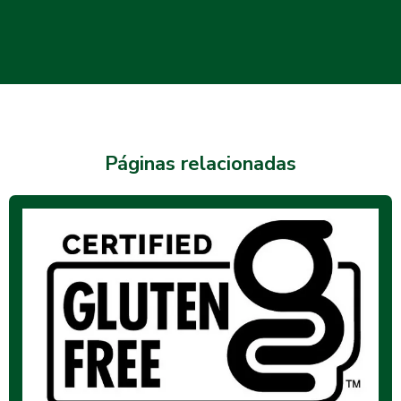
Páginas relacionadas