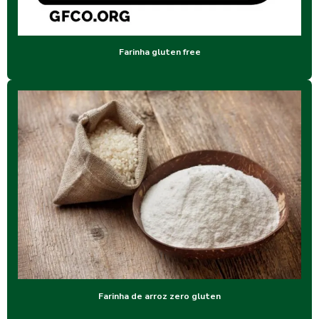
Farinha gluten free
Farinha de arroz zero gluten