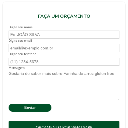
FAÇA UM ORÇAMENTO
Digite seu nome
Digite seu email
Digite seu telefone
Mensagem
ORÇAMENTO POR WHATSAPP