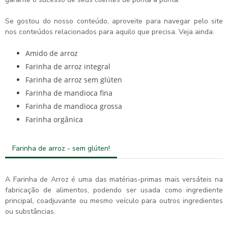
Se gostou do nosso conteúdo, aproveite para navegar pelo site
nos conteúdos relacionados para aquilo que precisa. Veja ainda:
amido de arroz
farinha de arroz integral
farinha de arroz sem glúten
farinha de mandioca fina
farinha de mandioca grossa
farinha orgânica
Farinha de arroz - sem glúten!
A Farinha de Arroz é uma das matérias-primas mais versáteis na
fabricação de alimentos, podendo ser usada como ingrediente
principal, coadjuvante ou mesmo veículo para outros ingredientes
ou substâncias.