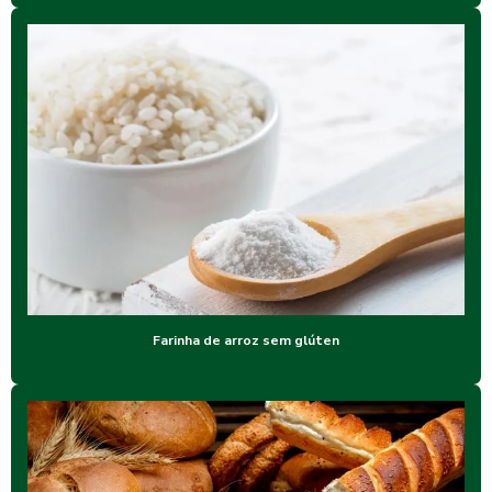
Farinha de arroz sem glúten