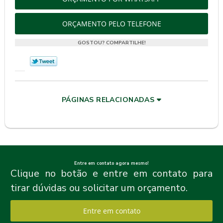
ORÇAMENTO PELO TELEFONE
GOSTOU? COMPARTILHE!
PÁGINAS RELACIONADAS
Entre em contato agora mesmo!
Clique no botão e entre em contato para
tirar dúvidas ou solicitar um orçamento.
Entre em contato