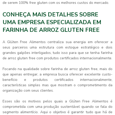
de serem 100% free gluten com os melhores custos do mercado.
CONHEÇA MAIS DETALHES SOBRE
UMA EMPRESA ESPECIALIZADA EM
FARINHA DE ARROZ GLUTEN FREE
A Glúten Free Alimentos centraliza sua energia em oferecer a
seus parceiros uma estrutura com estoque estratégico e dois
grandes galpões interligados, tudo isso para que se tenha
farinha
de arroz gluten free
com produtos certificados internacionalmente.
Focando na qualidade sobre
farinha de arroz gluten free
, mais do
que apenas entregar, a empresa busca oferecer excelente custo-
benefício e produtos certificados internacionalmente,
características simples mas que mostram o comprometimento da
organização com seus clientes.
Esses são os motivos pelos quais a Glúten Free Alimentos é
comprometida com uma produção sustentável quando se fala do
segmento alimentício. Aqui o objetivo é garantir tudo que há de