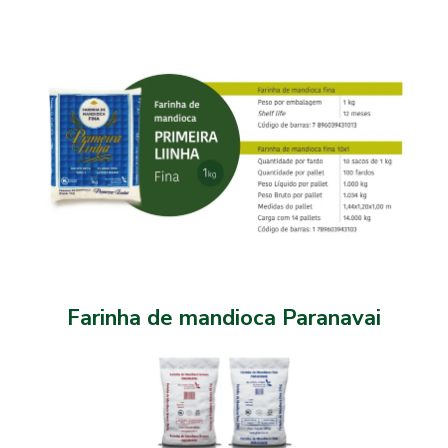
Farinha de mandioca Paranavai