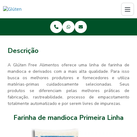
Descrição
A Glúten Free Alimentos oferece uma linha de farinha de
mandioca e derivados com a mais alta qualidade. Para isso
busca os melhores produtores e fornecedores e utiliza
matérias-primas cuidadosamente selecionadas. Seus
produtos se diferenciam pelas melhores práticas de
fabricação, rastreabilidade, processo de empacotamento
totalmente automatizado e por serem livres de impurezas.
Farinha de mandioca Primeira Linha