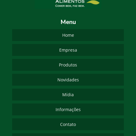
Menu
Home
Empresa
Produtos
Novidades
Mídia
Informações
Contato