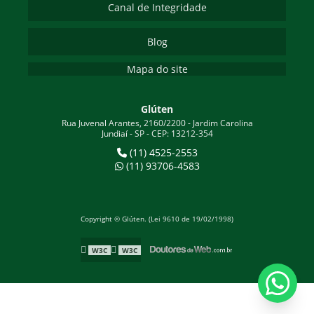
Canal de Integridade
Blog
Mapa do site
Glúten
Rua Juvenal Arantes, 2160/2200 - Jardim Carolina
Jundiaí - SP - CEP: 13212-354
(11) 4525-2553
(11) 93706-4583
Copyright © Glúten. (Lei 9610 de 19/02/1998)
W3C
W3C