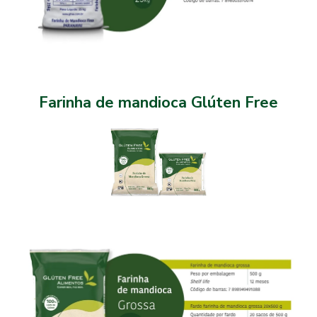
Farinha de mandioca Glúten Free